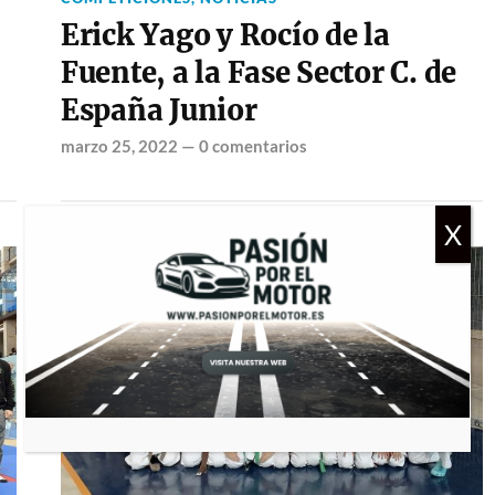
Erick Yago y Rocío de la
Fuente, a la Fase Sector C. de
España Junior
marzo 25, 2022
—
0 comentarios