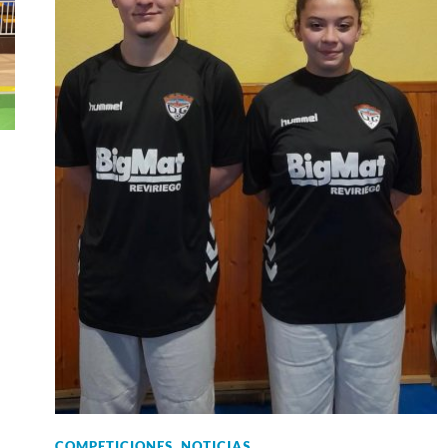
COMPETICIONES
,
NOTICIAS