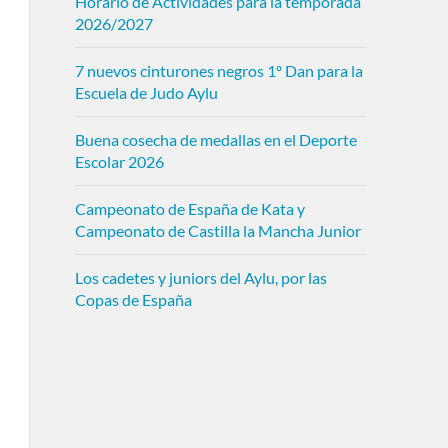
Horario de Actividades para la temporada
2026/2027
7 nuevos cinturones negros 1º Dan para la
Escuela de Judo Aylu
Buena cosecha de medallas en el Deporte
Escolar 2026
Campeonato de España de Kata y
Campeonato de Castilla la Mancha Junior
Los cadetes y juniors del Aylu, por las
Copas de España