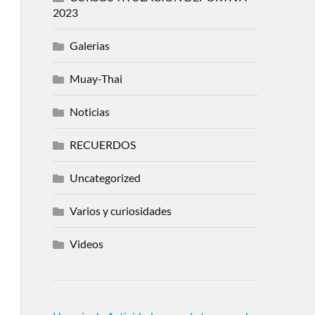
2023
Galerias
Muay-Thai
Noticias
RECUERDOS
Uncategorized
Varios y curiosidades
Videos