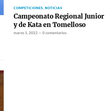
COMPETICIONES
,
NOTICIAS
Campeonato Regional Junior
y de Kata en Tomelloso
marzo 5, 2022
—
0 comentarios