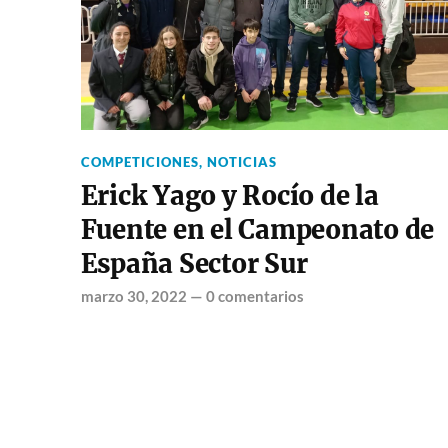
COMPETICIONES
,
NOTICIAS
Erick Yago y Rocío de la
Fuente en el Campeonato de
España Sector Sur
marzo 30, 2022
—
0 comentarios