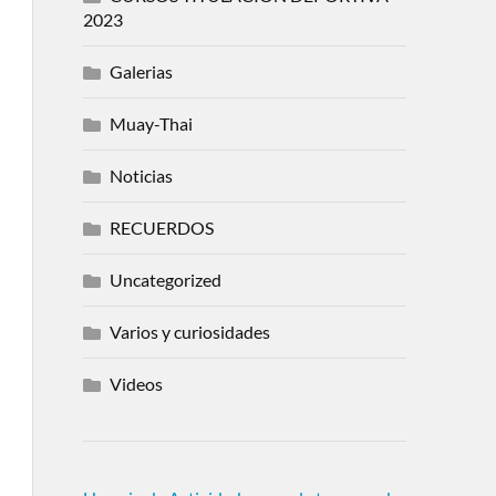
2023
Galerias
Muay-Thai
Noticias
RECUERDOS
Uncategorized
Varios y curiosidades
Videos