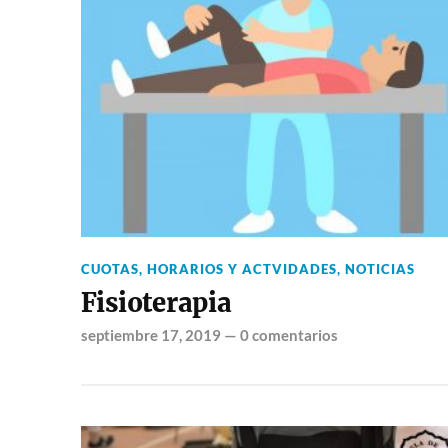
CUOTAS, HORARIOS Y ACTVIDADES
,
NOTICIAS
Fisioterapia
septiembre 17, 2019
—
0 comentarios