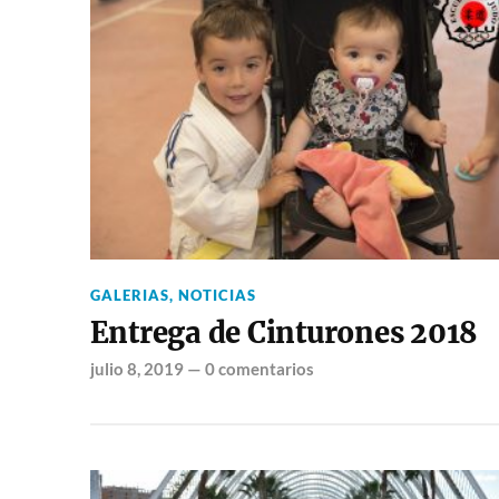
GALERIAS
,
NOTICIAS
Entrega de Cinturones 2018
julio 8, 2019
—
0 comentarios