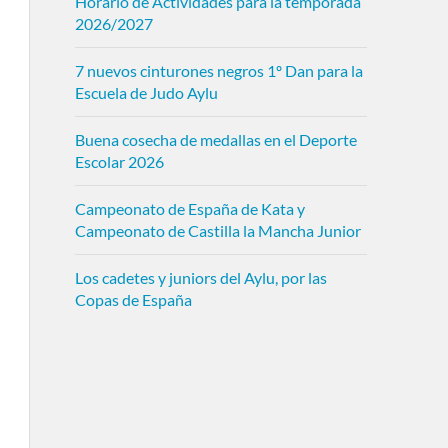
Horario de Actividades para la temporada
2026/2027
7 nuevos cinturones negros 1º Dan para la
Escuela de Judo Aylu
Buena cosecha de medallas en el Deporte
Escolar 2026
Campeonato de España de Kata y
Campeonato de Castilla la Mancha Junior
Los cadetes y juniors del Aylu, por las
Copas de España