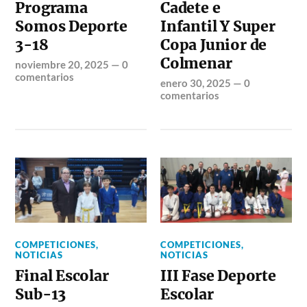
Programa
Cadete e
Somos Deporte
Infantil Y Super
3-18
Copa Junior de
Colmenar
noviembre 20, 2025
—
0
comentarios
enero 30, 2025
—
0
comentarios
COMPETICIONES
,
COMPETICIONES
,
NOTICIAS
NOTICIAS
Final Escolar
III Fase Deporte
Sub-13
Escolar