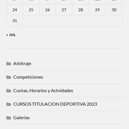
24
25
26
27
28
29
30
31
« JUL
Arbitraje
Competiciones
Cuotas, Horarios y Actvidades
CURSOS TITULACION DEPORTIVA 2023
Galerias