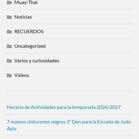
Muay-Thai
Noticias
RECUERDOS
Uncategorized
Varios y curiosidades
Videos
Horario de Actividades para la temporada 2026/2027
7 nuevos cinturones negros 1º Dan para la Escuela de Judo
Aylu